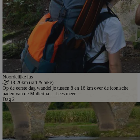
Noordelijke lus
18-26km (raft & hike)
Op de eerste dag wandel je tussen 8 en 16 km over de iconische
paden van de Mullertha…
Lees meer
Dag 2