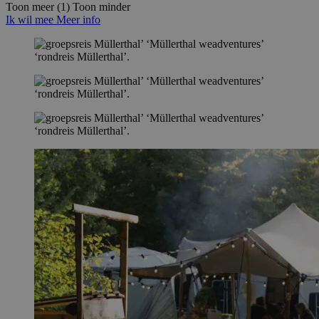
Toon meer (1)
Toon minder
Ik wil mee
Meer info