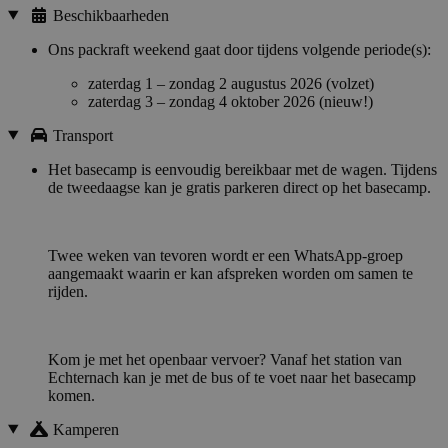
Beschikbaarheden
Ons packraft weekend gaat door tijdens volgende periode(s):
zaterdag 1 – zondag 2 augustus 2026 (volzet)
zaterdag 3 – zondag 4 oktober 2026 (nieuw!)
Transport
Het basecamp is eenvoudig bereikbaar met de wagen. Tijdens
de tweedaagse kan je gratis parkeren direct op het basecamp.
Twee weken van tevoren wordt er een WhatsApp-groep
aangemaakt waarin er kan afspreken worden om samen te
rijden.
Kom je met het openbaar vervoer? Vanaf het station van
Echternach kan je met de bus of te voet naar het basecamp
komen.
Kamperen