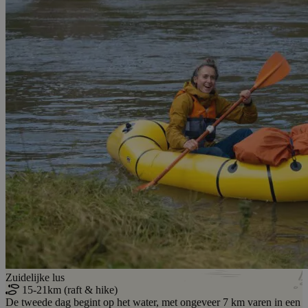
Zuidelijke lus
15-21km (raft & hike)
De tweede dag begint op het water, met ongeveer 7 km varen in een