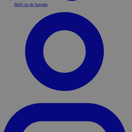
Blijf op de hoogte