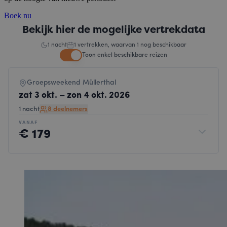
Boek nu