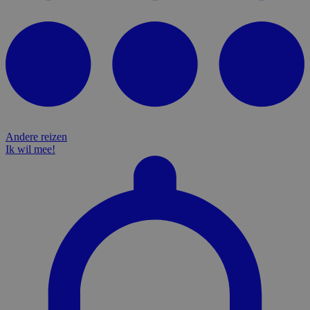
Andere reizen
Ik wil mee!