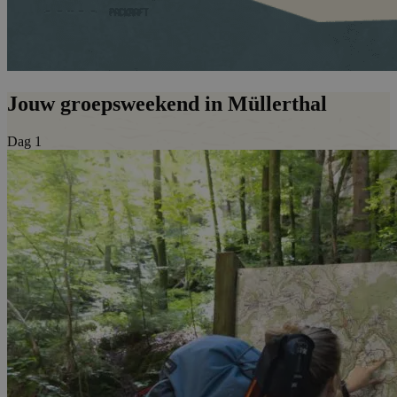
Jouw groepsweekend in Müllerthal
Dag 1