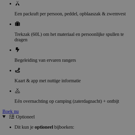
Een packraft per persoon, peddel, opblaaszak & zwemvest
Trekzak (60L) om het materiaal en persoonlijke spullen te
dragen
Begeleiding van ervaren rangers
Kaart & app met nuttige informatie
Eén overnachting op camping (zaterdagnacht) + ontbijt
Boek nu
Optioneel
Dit kun je
optioneel
bijboeken: