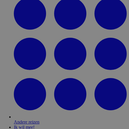
Andere reizen
Ik wil mee!